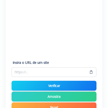
Insira o URL de um site
Verificar
Amostra
Reset