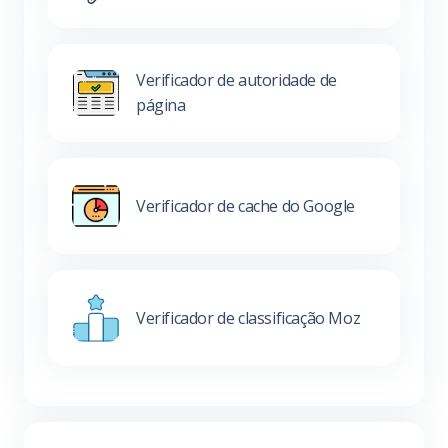
Verificador de autoridade de
página
Verificador de cache do Google
Verificador de classificação Moz