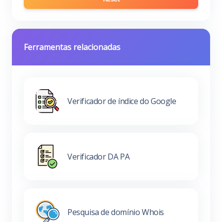
Ferramentas relacionadas
Verificador de índice do Google
Verificador DA PA
Pesquisa de domínio Whois