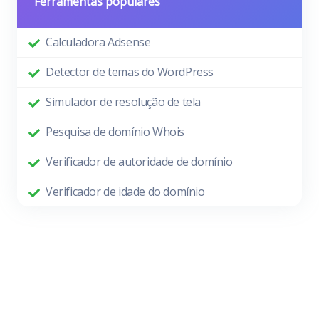
Ferramentas populares
Calculadora Adsense
Detector de temas do WordPress
Simulador de resolução de tela
Pesquisa de domínio Whois
Verificador de autoridade de domínio
Verificador de idade do domínio