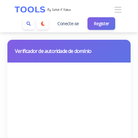
Conecte-se
Register
Verificador de autoridade de domínio