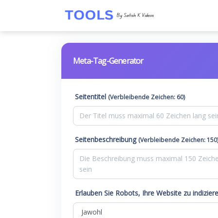
Meta-Tag-Generator
Seitentitel
(Verbleibende Zeichen: 60)
Seitenbeschreibung
(Verbleibende Zeichen: 150
Erlauben Sie Robots, Ihre Website zu indizier