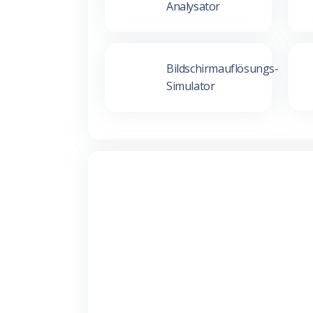
Analysator
Bildschirmauflösungs-
Simulator