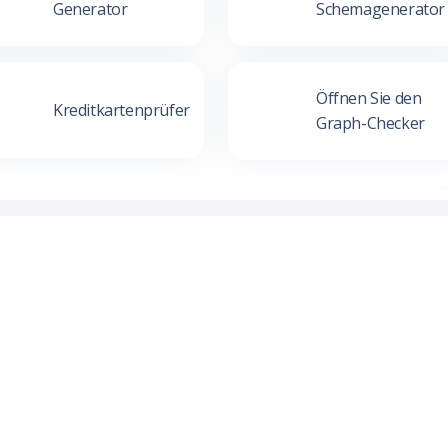
Generator
Schemagenerator
Öffnen Sie den
Kreditkartenprüfer
Graph-Checker