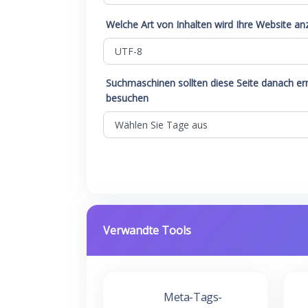
Welche Art von Inhalten wird Ihre Website an
Suchmaschinen sollten diese Seite danach er
besuchen
Verwandte Tools
Meta-Tags-