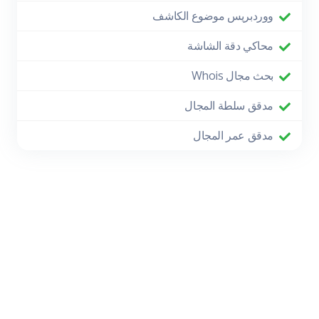
ووردبريس موضوع الكاشف
محاكي دقة الشاشة
بحث مجال Whois
مدقق سلطة المجال
مدقق عمر المجال