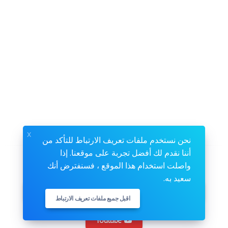
x
نحن نستخدم ملفات تعريف الارتباط للتأكد من
أننا نقدم لك أفضل تجربة على موقعنا. إذا
تابعنا
واصلت استخدام هذا الموقع ، فسنفترض أنك
سعيد به.
Instagram
Twitter
Facebook
اقبل جميع ملفات تعريف الارتباط
Youtube