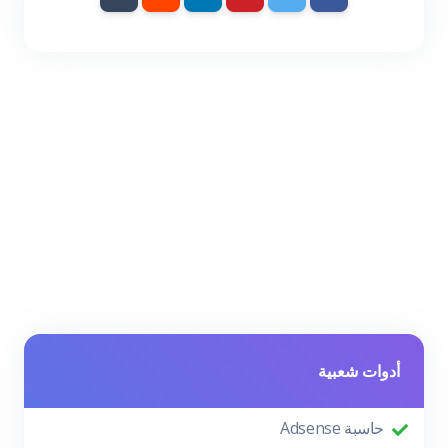
أدوات شعبية
حاسبة Adsense