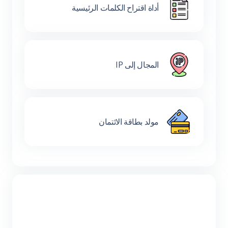
أداة اقتراح الكلمات الرئيسية
المجال إلى IP
مولد بطاقة الائتمان