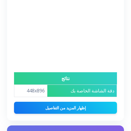
نتائج
دقة الشاشة الخاصة بك
448x896
إظهار المزيد من التفاصيل