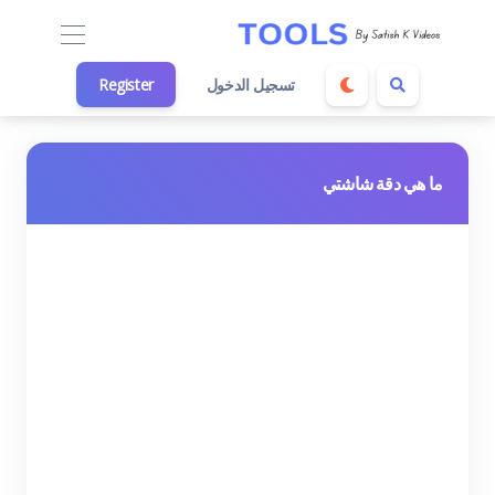
تسجيل الدخول
Register
ما هي دقة شاشتي