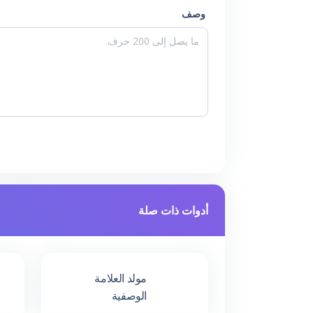
وصف
أدوات ذات صلة
مولد العلامة
الوصفية