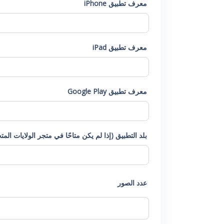
معرف تطبيق iPhone
معرف تطبيق iPad
معرف تطبيق Google Play
بلد التطبيق (إذا لم يكن متاحًا في متجر الولايات المت
عدد الصور