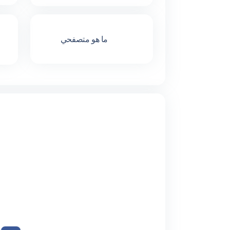
ما هو متصفحي