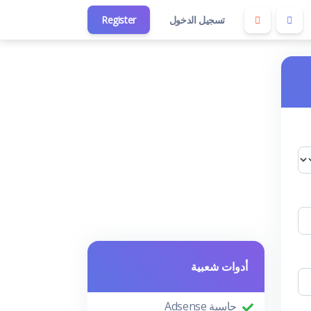
تسجيل الدخول
Register
أدوات شعبية
حاسبة Adsense