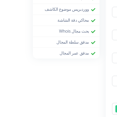
ووردبريس موضوع الكاشف
محاكي دقة الشاشة
بحث مجال Whois
مدقق سلطة المجال
مدقق عمر المجال