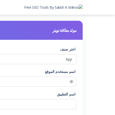
مولد بطاقة تويتر
اختر صنف
اسم مستخدم الموقع
اسم التطبيق