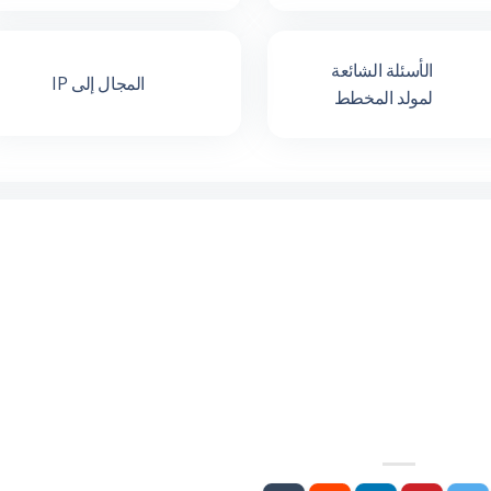
الأسئلة الشائعة
المجال إلى IP
لمولد المخطط